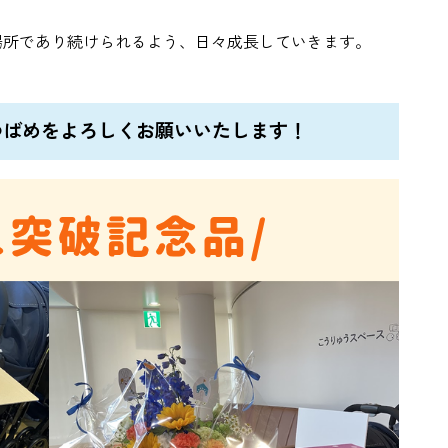
場所であり続けられるよう、日々成長していきます。
つばめをよろしくお願いいたします！