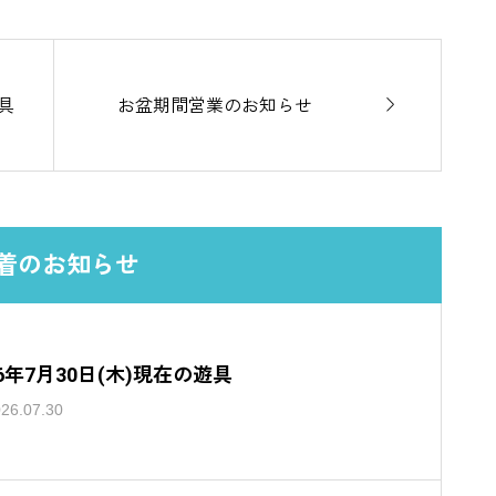

遊具
お盆期間営業のお知らせ
着のお知らせ
26年7月30日(木)現在の遊具
26.07.30