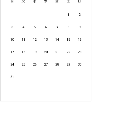
月
火
水
木
金
土
日
1
2
3
4
5
6
7
8
9
10
11
12
13
14
15
16
17
18
19
20
21
22
23
24
25
26
27
28
29
30
31