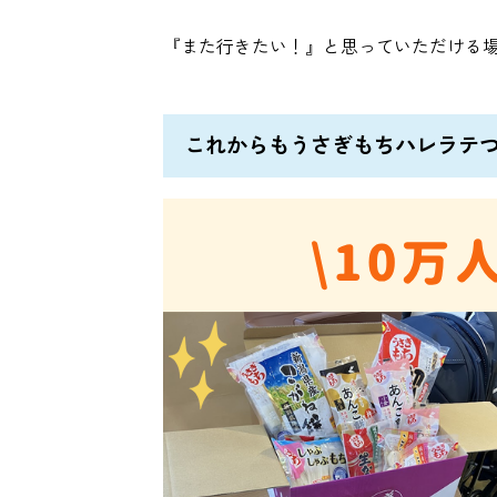
『また行きたい！』と思っていただける
これからもうさぎもちハレラテ