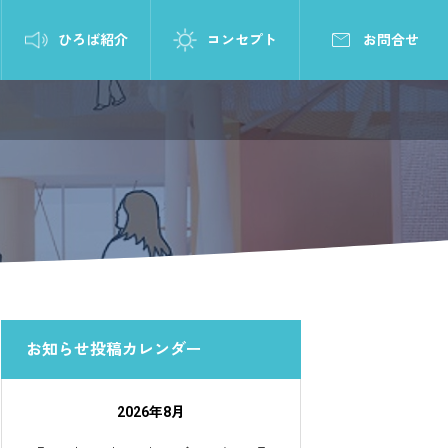

ひろば紹介
コンセプト
お問合せ
お知らせ投稿カレンダー
2026年8月