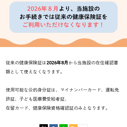
従来の健康保険証は
2026年8月
から当施設の在住確認書
類として使えなくなります。
使用可能な公的身分証は、マイナンバーカード、運転免
許証、子ども医療費受給者証、
在留カード、健康保険資格確認証のみとなります。