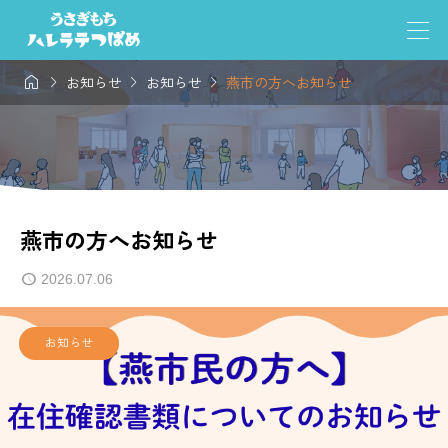




お知らせ
お知らせ
燕市の方へお知らせ
燕市の方へお知らせ
2026.07.06
お知らせ