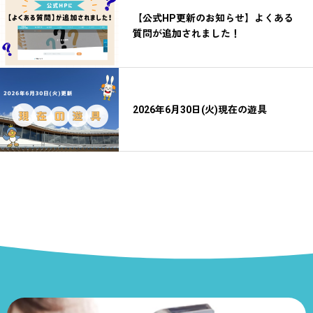
【公式HP更新のお知らせ】よくある
質問が追加されました！
2026年6月30日(火)現在の遊具