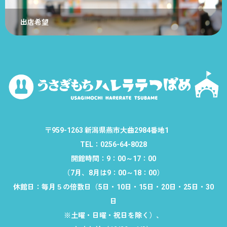
出店希望
〒959-1263 新潟県燕市大曲2984番地1
TEL：0256-64-8028
開館時間：9：00～17：00
（7月、8月は9：00～18：00）
休館日：毎月５の倍数日（5日・10日・15日・20日・25日・30
日
※土曜・日曜・祝日を除く）、